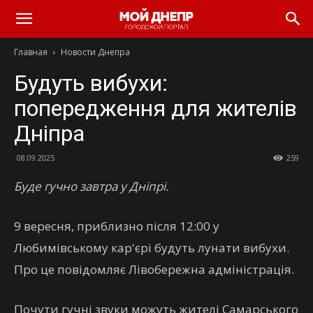
Главная
Новости Днепра
Будуть вибухи:
попередження для жителів
Дніпра
08.09.2025
259
Буде гучно завтра у Дніпрі.
9 вересня, приблизно після 12:00 у
Любимівському кар'єрі будуть лунати вибухи.
Про це повідомляє Лівобережна адміністрація.
Почути гучні звуки можуть жителі Самарського