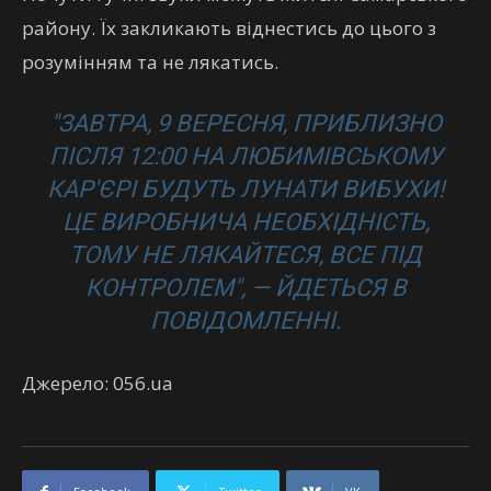
району. Їх закликають віднестись до цього з
розумінням та не лякатись.
"ЗАВТРА, 9 ВЕРЕСНЯ, ПРИБЛИЗНО
ПІСЛЯ 12:00 НА ЛЮБИМІВСЬКОМУ
КАР'ЄРІ БУДУТЬ ЛУНАТИ ВИБУХИ!
ЦЕ ВИРОБНИЧА НЕОБХІДНІСТЬ,
ТОМУ НЕ ЛЯКАЙТЕСЯ, ВСЕ ПІД
КОНТРОЛЕМ",
— ЙДЕТЬСЯ В
ПОВІДОМЛЕННІ.
Джерело: 056.ua