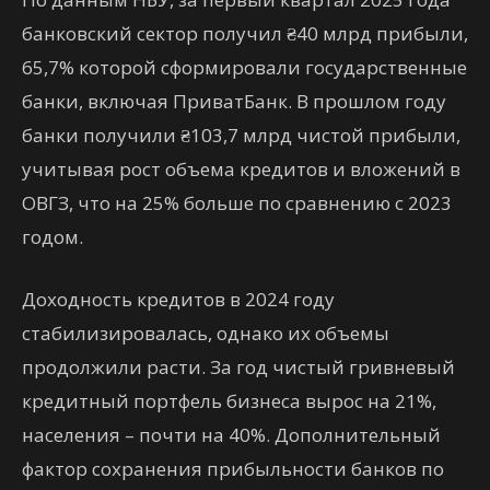
банковский сектор получил ₴40 млрд прибыли,
65,7% которой сформировали государственные
банки, включая ПриватБанк. В прошлом году
банки получили ₴103,7 млрд чистой прибыли,
учитывая рост объема кредитов и вложений в
ОВГЗ, что на 25% больше по сравнению с 2023
годом.
Доходность кредитов в 2024 году
стабилизировалась, однако их объемы
продолжили расти. За год чистый гривневый
кредитный портфель бизнеса вырос на 21%,
населения – почти на 40%. Дополнительный
фактор сохранения прибыльности банков по