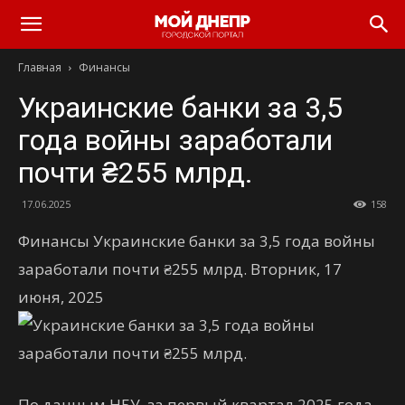
Главная
Финансы
Украинские банки за 3,5
года войны заработали
почти ₴255 млрд.
17.06.2025
158
Финансы Украинские банки за 3,5 года войны
заработали почти ₴255 млрд. Вторник, 17
июня, 2025
По данным НБУ, за первый квартал 2025 года