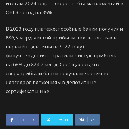
итогам 2024 года – это рост объема вложений в
ОВГЗ за год на 35%.
В 2023 году платежеспособные банки получили
₴86,5 млрд чистой прибыли, после того как в
первый год войны (в 2022 году)
финучреждения сократили чистую прибыль
на 68% до ₴24,7 млрд. Сообщалось, что
сверхприбыли банки получали частично
благодаря вложениям в депозитные
сертификаты НБУ.
Facebook
Twitter
VK