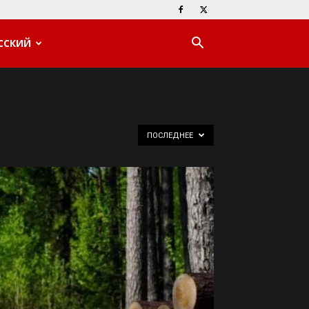
ССКИЙ
ПОСЛЕДНЕЕ