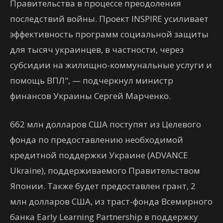
Правительства в процессе преодоления
последствий войны. Проект INSPIRE усиливает
эффективность программ социальной защиты
для тысяч украинцев, в частности, через
субсидии на жилищно-коммунальные услуги и
помощь ВПЛ", — подчеркнул министр
финансов Украины Сергей Марченко.
662 млн долларов США поступят из Целевого
фонда по предоставлению необходимой
кредитной поддержки Украине (ADVANCE
Ukraine), поддерживаемого Правительством
Японии. Также будет предоставлен грант, 2
млн долларов США, из траст-фонда Всемирного
банка Early Learning Partnership в поддержку