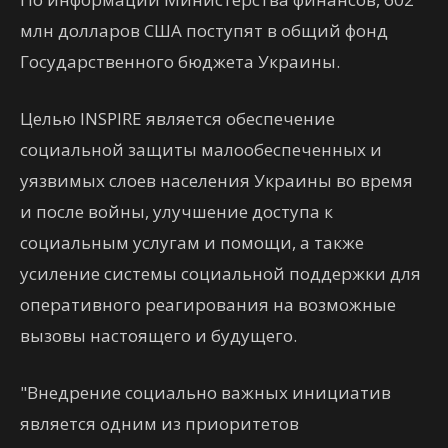
млн долларов США поступят в общий фонд
Государственного бюджета Украины.
Целью INSPIRE является обеспечение
социальной защиты малообеспеченных и
уязвимых слоев населения Украины во время
и после войны, улучшение доступа к
социальным услугам и помощи, а также
усиление системы социальной поддержки для
оперативного реагирования на возможные
вызовы настоящего и будущего.
"Внедрение социально важных инициатив
является одним из приоритетов