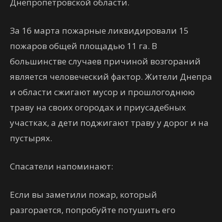
Днепропетровской области.
За 16 марта пожарные ликвидировали 15
пожаров общей площадью 11 га. В
большинстве случаев причиной возгораний
является человеческий фактор. Жители Днепра
и области сжигают мусор и прошлогоднюю
траву на своих огородах и приусадебных
участках, а дети поджигают траву у дорог и на
пустырях.
Спасатели напоминают:
Если вы заметили пожар, который
разгорается, попробуйте потушить его