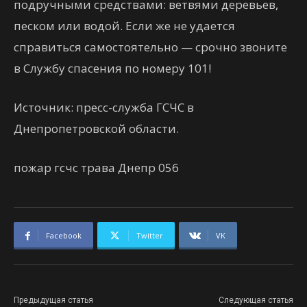
подручными средствами: ветвями деревьев,
песком или водой. Если же не удается
справиться самостоятельно — срочно звоните
в Службу спасения по номеру 101!
Источник: пресс-служба ГСЧС в
Днепропетровской области.
пожар гсчс трава Днепр 056
Facebook
Twitter
VK
Предыдущая статья
Следующая статья