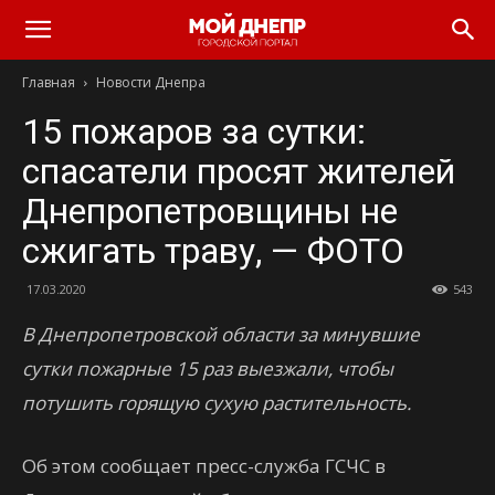
Главная
Новости Днепра
15 пожаров за сутки:
спасатели просят жителей
Днепропетровщины не
сжигать траву, — ФОТО
17.03.2020
543
В Днепропетровской области за минувшие
сутки пожарные 15 раз выезжали, чтобы
потушить горящую сухую растительность.
Об этом сообщает пресс-служба ГСЧС в