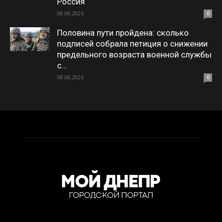
Россия
08.08.2026
0
Половина пути пройдена: сколько
подписей собрала петиция о снижении
предельного возраста военной службы
с...
08.08.2026
0