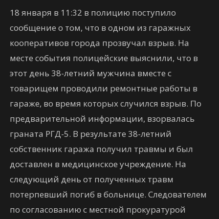
18 января в 11:32 в полицию поступило
сообщение о том, что в одном из гаражных
кооперативов города прозвучал взрыв. На
месте события полицейские выяснили, что в
этот день 38-летний мужчина вместе с
товарищем проводили ремонтные работы в
гараже, во время которых случился взрыв. По
предварительной информации, взорвалась
граната РГД-5. В результате 38-летний
собственник гаража получил травмы и был
доставлен в медицинское учреждение. На
следующий день от полученных травм
потерпевший погиб в больнице. Следователем
по согласованию с местной прокуратурой