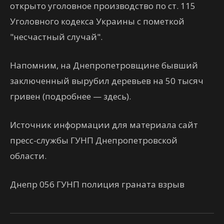
открыто уголовное производство по ст. 115
Уголовного кодекса Украины с пометкой
"несчастный случай".
Напомним, на Днепропетровщине бывший
заключенный вырубил деревьев на 50 тысяч
гривен (подробнее — здесь).
Источник информации для материала сайт
пресс-службы ГУНП Днепропетровской
области.
Днепр 056 ГУНП полиция граната взрыв