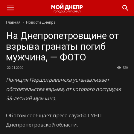
Главная
Новости Днепра
На Днепропетровщине от
взрыва гранаты погиб
мужчина, — ФОТО
22.01.2020
520
Полиция Першотравенска устанавливает
обстоятельства взрыва, от которого пострадал
38-летний мужчина.
Об этом сообщает пресс-служба ГУНП
Днепропетровской области.