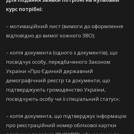
курс потрібні:
– мотиваційний лист (вимоги до оформлення
відповідно до вимог кожного ЗВО);
– копія документа (одного з документів), що
посвідчує особу, передбаченого Законом
України «Про Єдиний державний
демографічний реєстр та документи, що
підтверджують громадянство України,
посвідчують особу чи її спеціальний статус»;
– копія документа, що підтверджує інформацію
про реєстраційний номер облікової картки