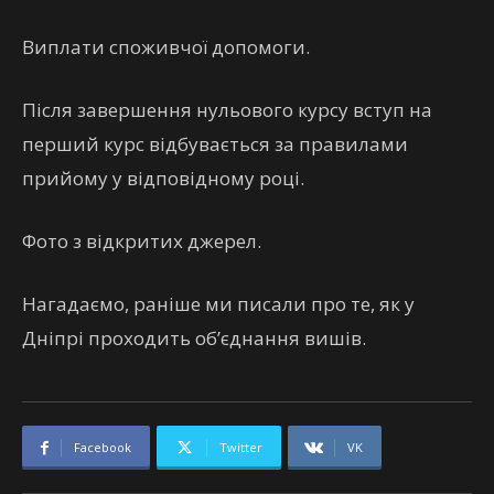
Виплати споживчої допомоги.
Після завершення нульового курсу вступ на
перший курс відбувається за правилами
прийому у відповідному році.
Фото з відкритих джерел.
Нагадаємо, раніше ми писали про те, як у
Дніпрі проходить об’єднання вишів.
Facebook
Twitter
VK