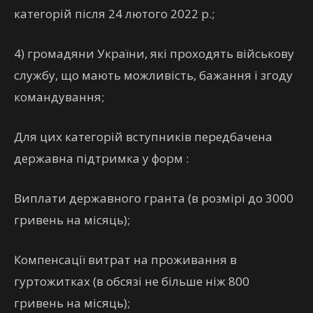
категорій після 24 лютого 2022 р.;
4) громадяни України, які проходять військову
службу, що мають можливість, бажання і згоду
командування;
Для цих категорій вступників передбачена
державна підтримка у форм :
Виплати державного гранта (в розмірі до 3000
гривень на місяць);
Компенсації витрат на проживання в
гуртожитках (в обсязі не більше ніж 800
гривень на місяць);