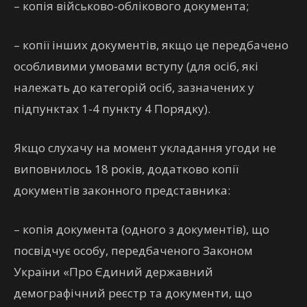
– копія військово-облікового документа;
– копії інших документів, якщо це передбачено
особливими умовами вступу (для осіб, які
належать до категорій осіб, зазначених у
підпунктах 1-4 пункту 4 Порядку).
Якщо слухачу на момент укладання угоди не
виповнилось 18 років, додатково копії
документів законного представника:
– копія документа (одного з документів), що
посвідчує особу, передбаченого Законом
України «Про Єдиний державний
демографічний реєстр та документи, що