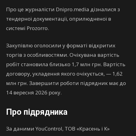
Про це журналісти Dnipro.media дізналися з
тендерної документації, оприлюдненої в
системі Prozorro.
Закупівлю оголосили у форматі відкритих
торгів з особливостями. Очікувана вартість
робіт становила близько 1,7 млн грн. Вартість
договору, укладення якого очікується, — 1,62
млн грн. Завершити роботи підрядник має до
14 вересня 2026 року.
Про підрядника
За даними YouControl, ТОВ «Красень і К»