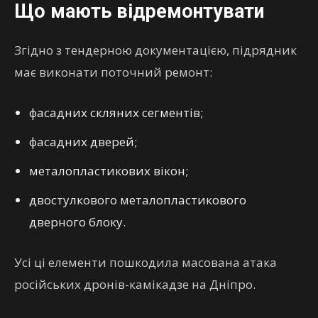
Що мають відремонтувати
Згідно з тендерною документацією, підрядник
має виконати поточний ремонт:
фасадних скляних сегментів;
фасадних дверей;
металопластикових вікон;
двостулкового металопластикового
дверного блоку.
Усі ці елементи пошкодила масована атака
російських дронів-камікадзе на Дніпро.