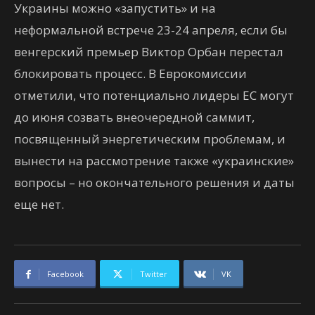
Украины можно «запустить» и на
неформальной встрече 23-24 апреля, если бы
венгерский премьер Виктор Орбан перестал
блокировать процесс. В Еврокомиссии
отметили, что потенциально лидеры ЕС могут
до июня созвать внеочередной саммит,
посвященный энергетическим проблемам, и
вынести на рассмотрение также «украинские»
вопросы – но окончательного решения и даты
еще нет.
Facebook
Twitter
VK