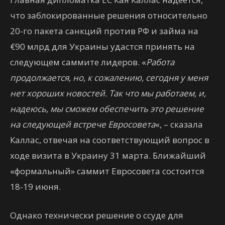
что заблокированные решения относительно
20-го пакета санкций против РФ и займа на
€90 млрд для Украины удастся принять на
следующем саммите лидеров. «
Работа
продолжается, но, к сожалению, сегодня у меня
нет хороших новостей. Так что мы работаем, и,
надеюсь, мы сможем обеспечить это решение
на следующей встрече Евросовета
«, – сказала
Каллас, отвечая на соответствующий вопрос в
ходе визита в Украину 31 марта. Ближайший
«формальный» саммит Евросовета состоится
18-19 июня.
Однако технически решение о ссуде для