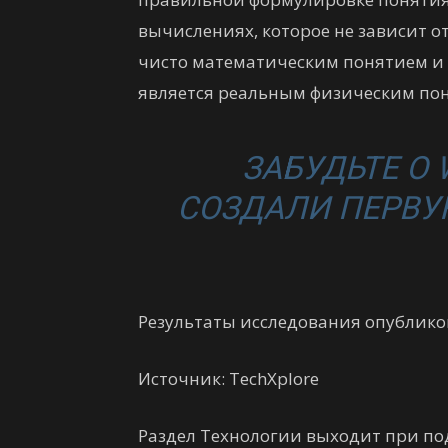
вычислениях, которое не зависит о
чисто математическим понятием и
является реальным физическим пон
ЗАБУДЬТЕ О
СОЗДАЛИ ПЕРВУ
Результаты исследования опубликов
Источник: TechXplore
Раздел Технологии выходит при п