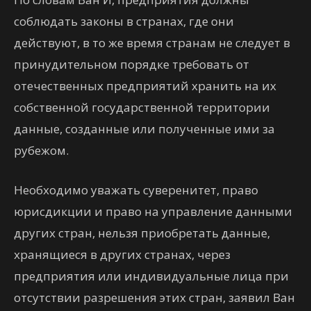
соблюдать законы в странах, где они
действуют, в то же время странам не следует в
принудительном порядке требовать от
отечественных предприятий хранить на их
собственной государственной территории
данные, созданные или полученные ими за
рубежом.
Необходимо уважать суверенитет, право
юрисдикции и право на управление данными
других стран, нельзя приобретать данные,
хранящиеся в других странах, через
предприятия или индивидуальные лица при
отсутствии разрешения этих стран, заявил Ван