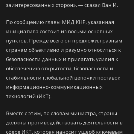
заинтересованных сторон», — сказал Ван И.
По сообщению главы МИД КНР, указанная
инициатива состоит из восьми основных
пунктов. Прежде всего он предложил разным
странам объективно и разумно относиться к
безопасности данных и прилагать усилия к
обеспечению открытости, безопасности и
стабильности глобальной цепочки поставок
информационно-коммуникационных
технологий (ИКТ).
Вместе с этим, по словам министра, страны
должны противодействовать деятельности в
сфере ИКТ, которая наносит ущерб ключевым