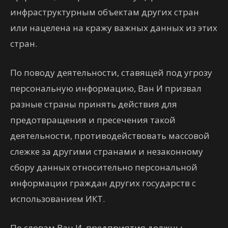
инфраструктурным объектам других стран
или нацелена на кражу важных данных из этих
стран.
По поводу деятельности, ставящей под угрозу
персональную информацию, Ван И призвал
разные страны принять действия для
предотвращения и пресечения такой
деятельности, противодействовать массовой
слежке за другими странами и незаконному
сбору данных относительно персональной
информации граждан других государств с
использованием ИКТ.
По словам Ван И, предприятия должны