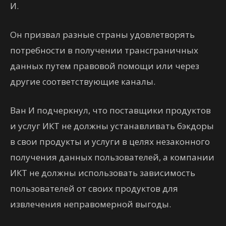
И.
Он призвал разные страны удовлетворять
потребности в получении трансграничных
данных путем правовой помощи или через
другие соответствующие каналы.
Ван И подчеркнул, что поставщики продуктов
и услуг ИКТ не должны устанавливать бэкдоры
в свои продукты и услуги в целях незаконного
получения данных пользователей, а компании
ИКТ не должны использовать зависимость
пользователей от своих продуктов для
извлечения неправомерной выгоды.