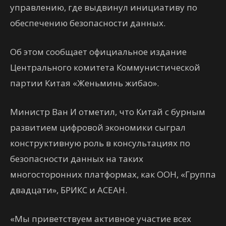
управлению, где выдвинул инициативу по
обеспечению безопасности данных.
Об этом сообщает официальное издание
Центрального комитета Коммунистической
партии Китая «Женьминь жибао».
Министр Ван И отметил, что Китай с бурным
развитием цифровой экономики сыграл
конструктивную роль в консультациях по
безопасности данных на таких
многосторонних платформах, как ООН, «Группа
двадцати», БРИКС и АСЕАН.
«Мы приветствуем активное участие всех