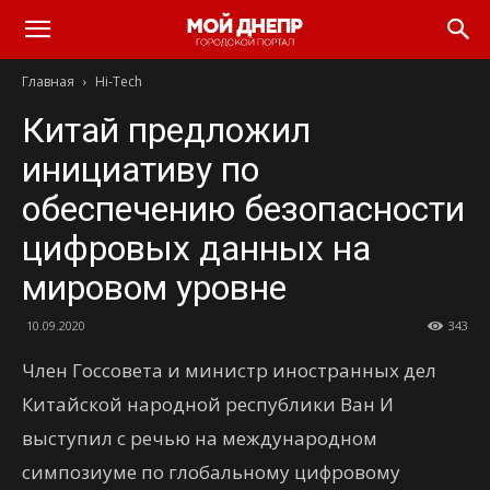
Главная
Hi-Tech
Китай предложил
инициативу по
обеспечению безопасности
цифровых данных на
мировом уровне
10.09.2020
343
Член Госсовета и министр иностранных дел
Китайской народной республики Ван И
выступил с речью на международном
симпозиуме по глобальному цифровому