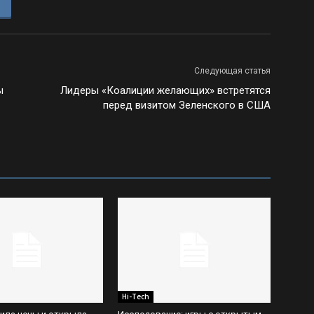
Следующая статья
ы
Лидеры «Коалиции желающих» встретятся
перед визитом Зеленского в США
Hi-Tech