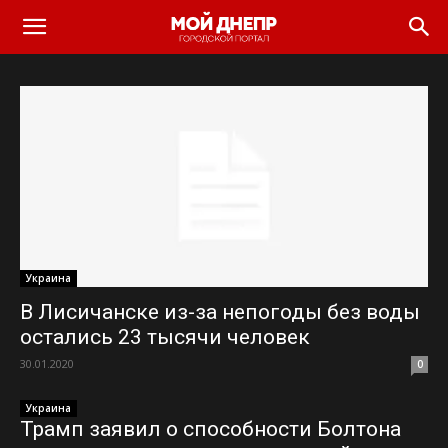
Украина
В Лисичанске из-за непогоды без воды
остались 23 тысячи человек
30.01.2020
0
Украина
Трамп заявил о способности Болтона