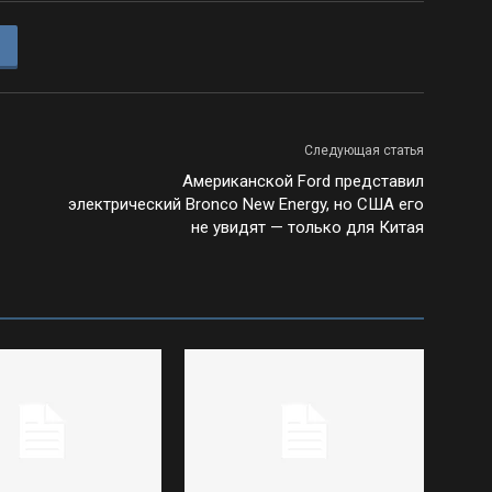
Следующая статья
Американской Ford представил
электрический Bronco New Energy, но США его
не увидят — только для Китая