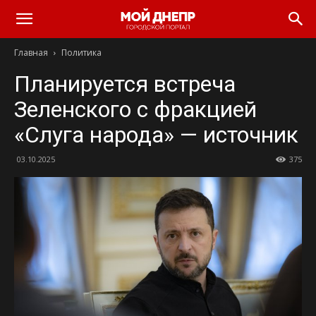
Главная
Политика
Планируется встреча
Зеленского с фракцией
«Слуга народа» — источник
03.10.2025
375