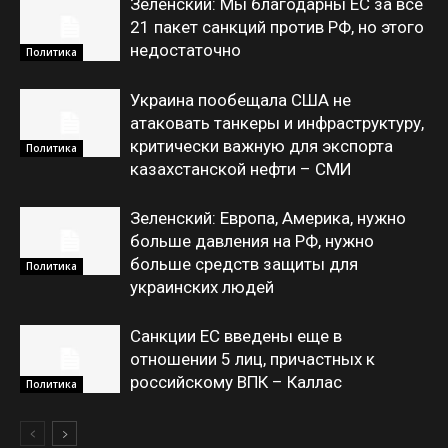
Зеленский: Мы благодарны ЕС за все
21 пакет санкций против РФ, но этого
недостаточно
Политика
Украина пообещала США не
атаковать танкеры и инфраструктуру,
критически важную для экспорта
Политика
казахстанской нефти – СМИ
Зеленский: Европа, Америка, нужно
больше давления на РФ, нужно
больше средств защиты для
Политика
украинских людей
Санкции ЕС введены еще в
отношении 5 лиц, причастных к
российскому ВПК – Каллас
Политика