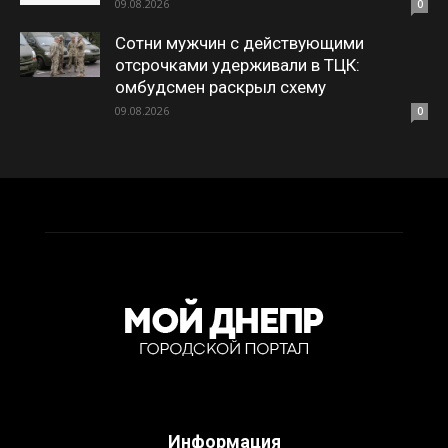
09.08.2026
0
Сотни мужчин с действующими
отсрочками удерживали в ТЦК:
омбудсмен раскрыл схему
09.08.2026
0
Информация