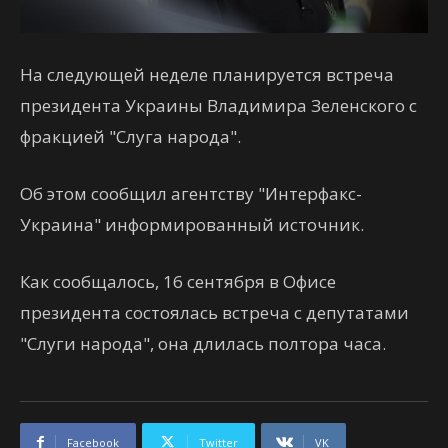
На следующей неделе планируется встреча
президента Украины Владимира Зеленского с
фракцией "Слуга народа".
Об этом сообщил агентству "Интерфакс-
Украина" информированный источник.
Как сообщалось, 16 сентября в Офисе
президента состоялась встреча с депутатами
"Слуги народа", она длилась полтора часа.
Facebook
Twitter
VK