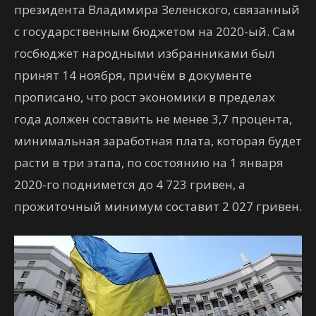
президента Владимира Зеленского, связанный
с государственным бюджетом на 2020-ый. Сам
госбюджет народными избранниками был
принят 14 ноября, причём в документе
прописано, что рост экономики в пределах
года должен составить не менее 3,7 процента,
минимальная заработная плата, которая будет
расти в три этапа, по состоянию на 1 января
2020-го поднимется до 4 723 гривен, а
прожиточный минимум составит 2 027 гривен.