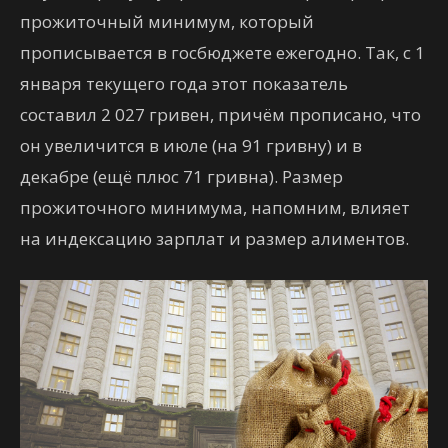
прожиточный минимум, который
прописывается в госбюджете ежегодно. Так, с 1
января текущего года этот показатель
составил 2 027 гривен, причём прописано, что
он увеличится в июле (на 91 гривну) и в
декабре (ещё плюс 71 гривна). Размер
прожиточного минимума, напомним, влияет
на индексацию зарплат и размер алиментов.