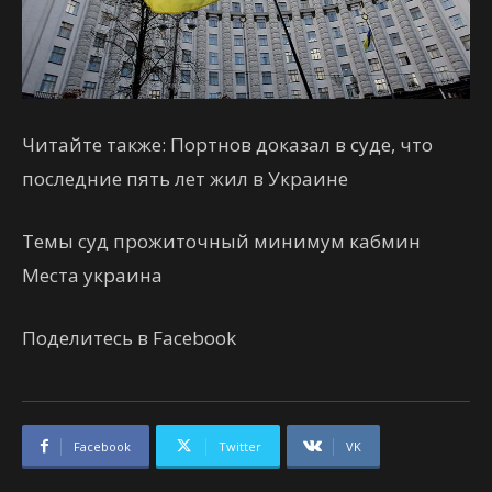
Читайте также: Портнов доказал в суде, что
последние пять лет жил в Украине
Темы суд прожиточный минимум кабмин
Места украина
Поделитесь в Facebook
Facebook
Twitter
VK