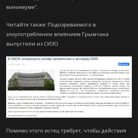
минимуме".
Читайте также: Подозреваемого в
злоупотреблении влиянием Грымчака
выпустили из СИЗО
Помимо этого истец требует, чтобы действия