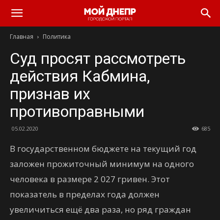
Главная
Политика
Суд просят рассмотреть
действия Кабмина,
признав их
противоправными
05.02.2020
685
В государственном бюджете на текущий год
заложен прожиточный минимум на одного
человека в размере 2 027 гривен. Этот
показатель в пределах года должен
увеличиться ещё два раза, но ряд граждан