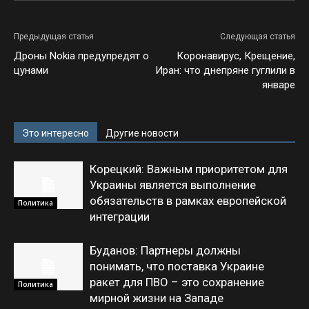
Предыдущая статья
Следующая статья
Дроны Nokia предупредят о
Коронавирус, Крещение,
цунами
Иран: что днепряне гуглили в
январе
Это интересно
Другие новости
Корецкий: Важным приоритетом для
Украины является выполнение
обязательств в рамках европейской
Политика
интеграции
Буданов: Партнеры должны
понимать, что поставка Украине
ракет для ПВО – это сохранение
Политика
мирной жизни на Западе