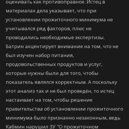
оценивать как противоправное. Истец в
материалах дела указывает, что при
установлении прожиточного минимума не
учитывался ряд факторов, плюс не
проводились необходимые экспертизы.
Батрин акцентирует внимание на том, что не
был изучен набор питания,
продовольственных продуктов и услуг,
которые нужны были для того, чтобы
показатель являлся корректным. А поскольку
этот анализ так и не был проведён, то истец
настаивает на том, чтобы решение
правительства об установлении прожиточного
минимума было признанно незаконным, ведь
Кабмин нарушил ЗУ "О прожиточном