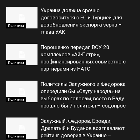
Украина должна срочно
договориться с ЕС и Турцией для
возобновления экспорта зерна –
Политика
глава УАК
Порошенко передал ВСУ 20
комплексов «Ай-Петри»,
профинансированных совместно с
Политика
партнерами из НАТО
Политсилы Залужного и Федорова
опередили бы «Слугу народа» на
выборах по голосам, всего в Раду
Политика
прошло бы 7 политсил – соцопрос
Залужный, Федоров, Бровди,
Драпатый и Буданов возглавляют
рейтинг доверия в Украине –
Политика