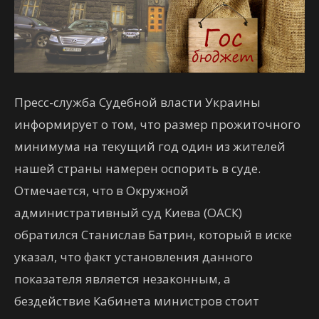
Пресс-служба Судебной власти Украины
информирует о том, что размер прожиточного
минимума на текущий год один из жителей
нашей страны намерен оспорить в суде.
Отмечается, что в Окружной
административный суд Киева (ОАСК)
обратился Станислав Батрин, который в иске
указал, что факт установления данного
показателя является незаконным, а
бездействие Кабинета министров стоит