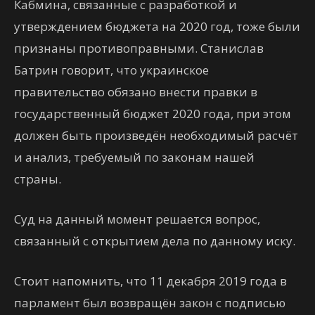
Кабмина, связанные с разработкой и
утверждением бюджета на 2020 год, тоже были
признаны противоправными. Станислав
Батрин говорит, что украинское
правительство обязано внести правки в
государственный бюджет 2020 года, при этом
должен быть произведён необходимый расчёт
и анализ, требуемый по законам нашей
страны.
Суд на данный момент решается вопрос,
связанный с открытием дела по данному иску.
Стоит напомнить, что 11 декабря 2019 года в
парламент был возвращён закон с подписью