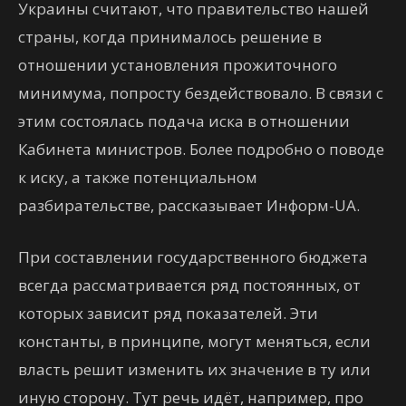
Украины считают, что правительство нашей
страны, когда принималось решение в
отношении установления прожиточного
минимума, попросту бездействовало. В связи с
этим состоялась подача иска в отношении
Кабинета министров. Более подробно о поводе
к иску, а также потенциальном
разбирательстве, рассказывает Информ-UA.
При составлении государственного бюджета
всегда рассматривается ряд постоянных, от
которых зависит ряд показателей. Эти
константы, в принципе, могут меняться, если
власть решит изменить их значение в ту или
иную сторону. Тут речь идёт, например, про