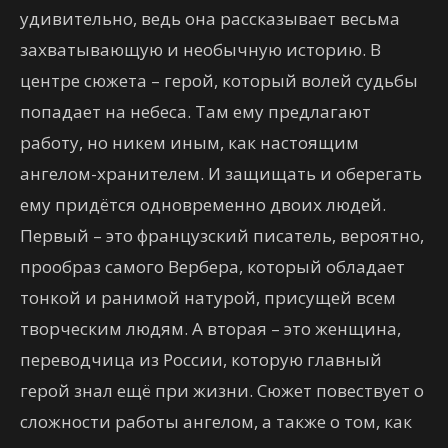
удивительно, ведь она рассказывает весьма
захватывающую и необычную историю. В
центре сюжета – герой, который волей судьбы
попадает на небеса. Там ему предлагают
работу, но никем иным, как настоящим
ангелом-хранителем. И защищать и оберегать
ему придётся одновременно двоих людей.
Первый – это французский писатель, вероятно,
прообраз самого Вербера, который обладает
тонкой и ранимой натурой, присущей всем
творческим людям. А вторая – это женщина,
переводчица из России, которую главный
герой знал ещё при жизни. Сюжет повествует о
сложности работы ангелом, а также о том, как