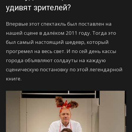
удивят зрителей?
Впервые этот спектакль был поставлен на
нашей сцене в далёком 2011 году. Тогда это
был самый настоящий шедевр, который
прогремел на весь свет. И по сей день кассы
города объявляют солдауты на каждую
сценическую постановку по этой легендарной
книге.