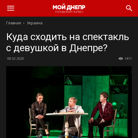
Главная
Украина
Куда сходить на спектакль
с девушкой в Днепре?
08.02.2020
1411