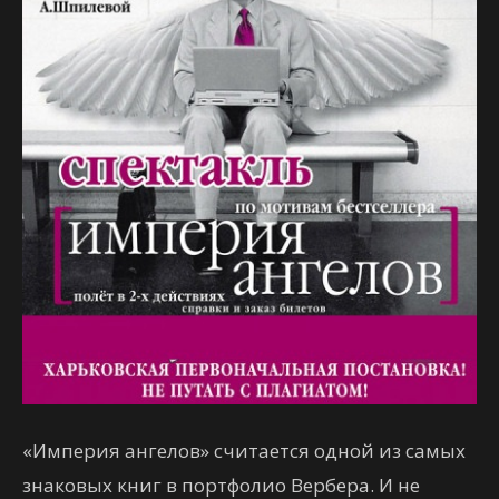
«Империя ангелов» считается одной из самых
знаковых книг в портфолио Вербера. И не