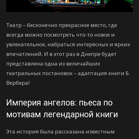
Театр – бесконечно прекрасное место, где
всегда можно посмотреть что-то новое и
увлекательное, набраться интересных и ярких
впечатлений. И в этот раз в Днепре будет
представлена одна из величайших
театральных постановок – адаптация книги Б.
Вербера!
Империя ангелов: пьеса по
мотивам легендарной книги
Эта история была рассказана известным