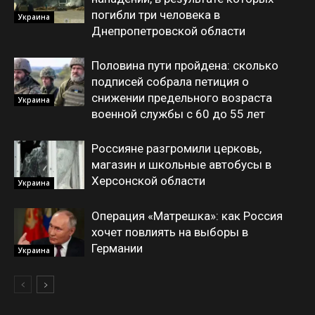
погибли три человека в
Украина
Днепропетровской области
Половина пути пройдена: сколько
подписей собрала петиция о
снижении предельного возраста
Украина
военной службы с 60 до 55 лет
Россияне разгромили церковь,
магазин и школьные автобусы в
Херсонской области
Украина
Операция «Матрешка»: как Россия
хочет повлиять на выборы в
Германии
Украина