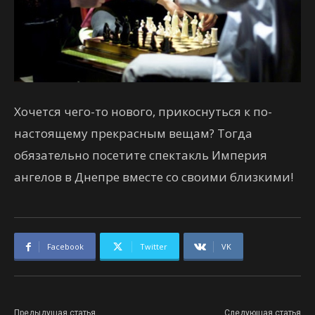
Хочется чего-то нового, прикоснуться к по-
настоящему прекрасным вещам? Тогда
обязательно посетите спектакль Империя
ангелов в Днепре вместе со своими близкими!
Facebook
Twitter
VK
Предыдущая статья
Следующая статья