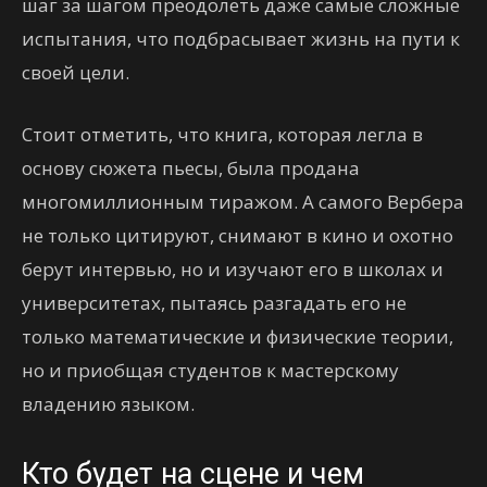
шаг за шагом преодолеть даже самые сложные
испытания, что подбрасывает жизнь на пути к
своей цели.
Стоит отметить, что книга, которая легла в
основу сюжета пьесы, была продана
многомиллионным тиражом. А самого Вербера
не только цитируют, снимают в кино и охотно
берут интервью, но и изучают его в школах и
университетах, пытаясь разгадать его не
только математические и физические теории,
но и приобщая студентов к мастерскому
владению языком.
Кто будет на сцене и чем