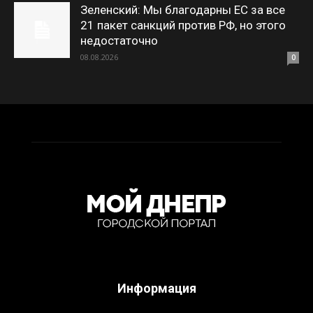
Зеленский: Мы благодарны ЕС за все
21 пакет санкций против РФ, но этого
недостаточно
08.08.2026
0
Информация