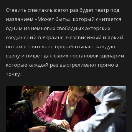
Ставить спектакль в этот раз будет театр под
названием «Может быть», который считается
одним из немногих свободных актерских
соединений в Украине. Независимый и яркий,
он самостоятельно прорабатывает каждую
сцену и пишет для своих постановок сценарии,
которые каждый раз выстреливают прямо в
точку.