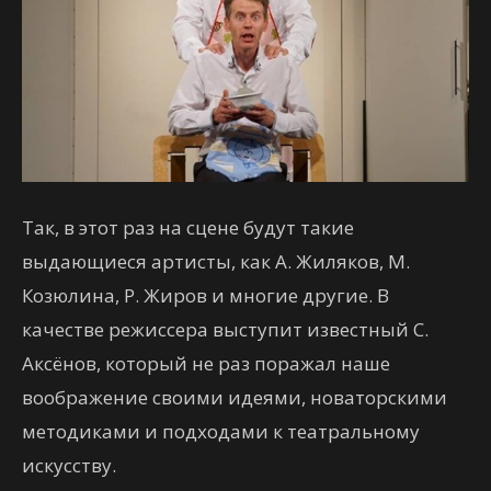
Так, в этот раз на сцене будут такие
выдающиеся артисты, как А. Жиляков, М.
Козюлина, Р. Жиров и многие другие. В
качестве режиссера выступит известный С.
Аксёнов, который не раз поражал наше
воображение своими идеями, новаторскими
методиками и подходами к театральному
искусству.