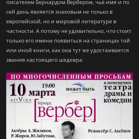
писателем Бернардом Вербером, чьё имя и по
сей день является знаковым не только в
европейской, но и мировой литературе в
частности. А потому не удивительно, что стоит
только его имени появиться на страницах той
или иной книги, как она тут же удостаивается
звания настоящего шедевра.