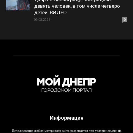
девять человек, в том числе четверо
детей. ВИДЕО
09.08.2026
0
Информация
Использование любых материалов сайта разрешается при условии ссылки на