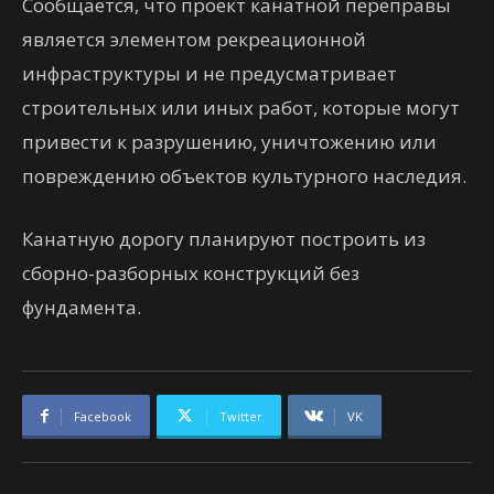
Сообщается, что проект канатной переправы
является элементом рекреационной
инфраструктуры и не предусматривает
строительных или иных работ, которые могут
привести к разрушению, уничтожению или
повреждению объектов культурного наследия.
Канатную дорогу планируют построить из
сборно-разборных конструкций без
фундамента.
Facebook
Twitter
VK