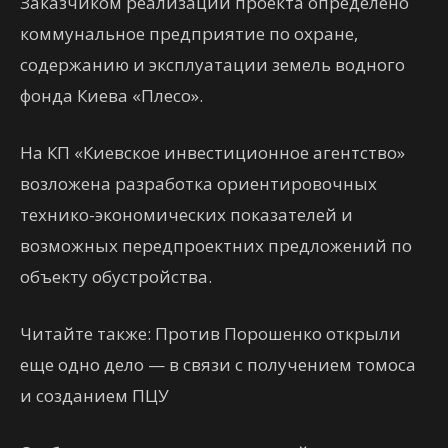
Заказчиком реализации проекта определено
коммунальное предприятие по охране,
содержанию и эксплуатации земель водного
фонда Киева «Плесо».
На КП «Киевское инвестиционное агентство»
возложена разработка ориентировочных
технико-экономических показателей и
возможных передпроектних предложений по
объекту обустройства.
Читайте также: Против Порошенко открыли
еще одно дело — в связи с получением томоса
и созданием ПЦУ