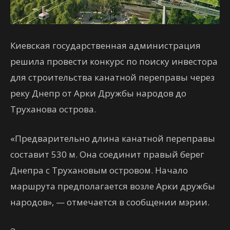
Киевская государственная администрация
решила провести конкурс по поиску инвестора
для строительства канатной переправы через
реку Днепр от Арки Дружбы народов до
Труханова острова.
«Предварительно длина канатной переправы
составит 530 м. Она соединит правый берег
Днепра с Трухановым островом. Начало
маршрута предполагается возле Арки дружбы
народов», — отмечается в сообщении мэрии.