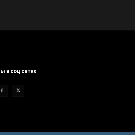
ы в соц сетях