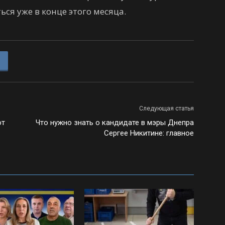
ся уже в конце этого месяца.
Следующая статья
ют
Что нужно знать о кандидате в мэры Днепра
Сергее Никитине: главное