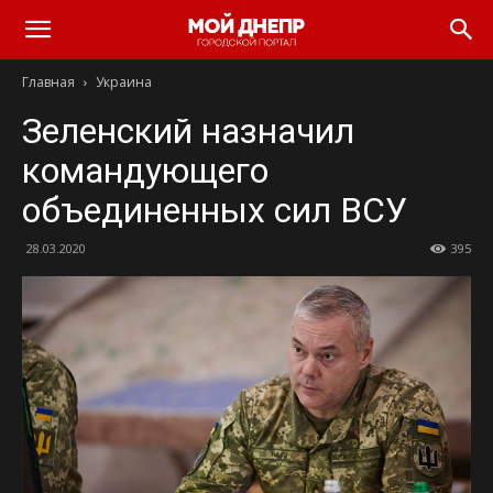
Главная
Украина
Зеленский назначил
командующего
объединенных сил ВСУ
28.03.2020
395