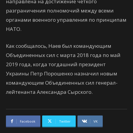
направлена на достижение четкого
разграничения полномочий между всеми
органами военного управления по принципам
НАТО.
Как сообщалось, Наев был командующим
Объединенных сил с марта 2018 года по май
2019 года, когда тогдашний президент
Украины Петр Порошенко назначил новым
командующим Объединенных сил генерал-
лейтенанта Александра Сырского.
Facebook
Twitter
VK