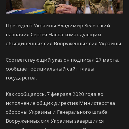
Президент Украины Владимир Зеленский
назначил Сергея Наева командующим
объединенных сил Вооруженных сил Украины.
Соответствующий указ он подписал 27 марта,
сообщает официальный сайт главы
государства.
Как сообщалось, 7 февраля 2020 года во
исполнение общих директив Министерства
обороны Украины и Генерального штаба
Вооруженных сил Украины завершился