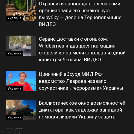
Охранники заповедного леса сами
организовали его незаконную
вырубку — дело на Тернопольщине.
Украина
ВИДЕО
Сервис доставки с огоньком:
Wildberries и два десятка машин
сгорели из-за мелитопольца и одной
Украина
канистры бензина. ВИДЕО
Циничный абсурд МИД РФ:
ведомство Лаврова назвало
соучастника «терроризма» Украины
Украина
Баллистическое окно возможностей
диктатора: как задержки западной
помощи лишили Украину защиты
Украина