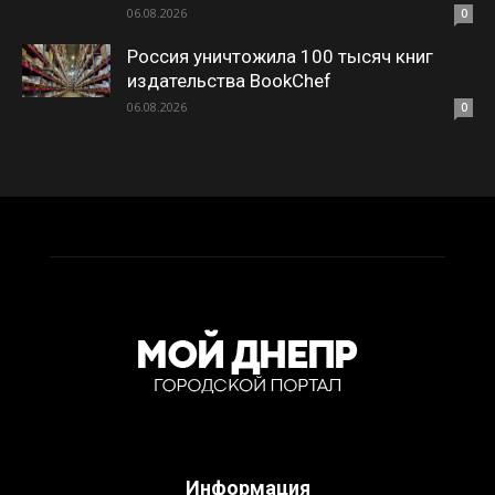
06.08.2026
0
Россия уничтожила 100 тысяч книг
издательства BookChef
06.08.2026
0
Информация