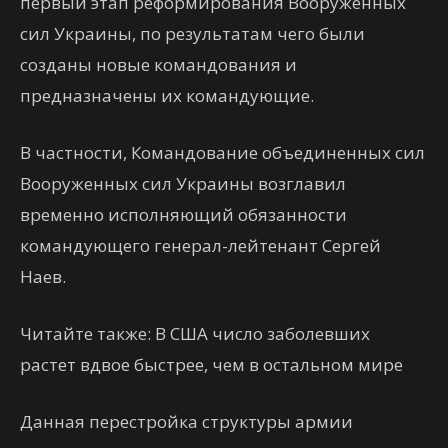
первый этап реформирования Вооруженных
сил Украины, по результатам чего были
созданы новые командования и
предназначены их командующие.
В частности, Командование объединенных сил
Вооруженных сил Украины возглавил
временно исполняющий обязанности
командующего генерал-лейтенант Сергей
Наев.
Читайте также: В США число заболевших
растет вдвое быстрее, чем в остальном мире
Данная перестройка структуры армии