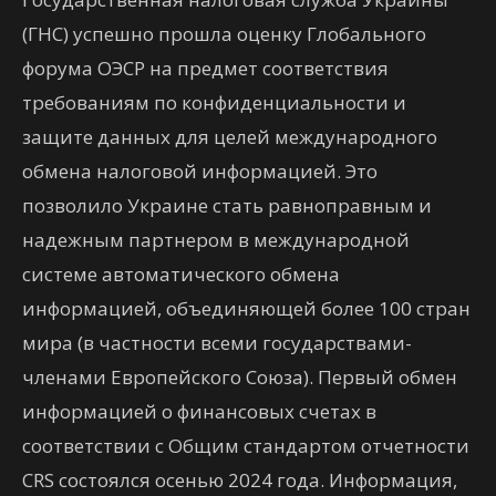
(ГНС) успешно прошла оценку Глобального
форума ОЭСР на предмет соответствия
требованиям по конфиденциальности и
защите данных для целей международного
обмена налоговой информацией. Это
позволило Украине стать равноправным и
надежным партнером в международной
системе автоматического обмена
информацией, объединяющей более 100 стран
мира (в частности всеми государствами-
членами Европейского Союза). Первый обмен
информацией о финансовых счетах в
соответствии с Общим стандартом отчетности
CRS состоялся осенью 2024 года. Информация,