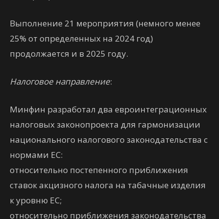
Выполнение 21 мероприятия (немного менее
25% от определенных на 2024 год)
продолжается и в 2025 году.
Налоговое направление
:
Минфин разработал два евроинтеграционных
налоговых законопроекта для гармонизации
национального налогового законодательства с
нормами ЕС:
относительно постепенного приближения
ставок акцизного налога на табачные изделия
к уровню ЕС;
относительно приближения законодательства