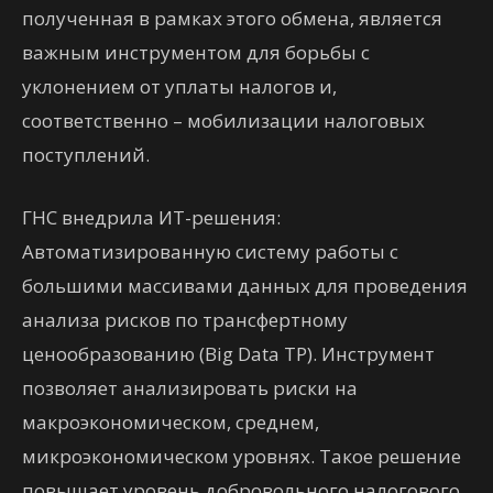
полученная в рамках этого обмена, является
важным инструментом для борьбы с
уклонением от уплаты налогов и,
соответственно – мобилизации налоговых
поступлений.
ГНС внедрила ИТ-решения:
Автоматизированную систему работы с
большими массивами данных для проведения
анализа рисков по трансфертному
ценообразованию (Big Data TP). Инструмент
позволяет анализировать риски на
макроэкономическом, среднем,
микроэкономическом уровнях. Такое решение
повышает уровень добровольного налогового