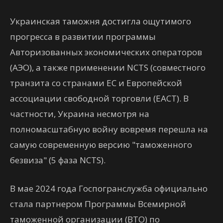
Украинская таможня достигла ощутимого
прогресса в развитии программы
Авторизованных экономических операторов
(АЭО), а также применении NCTS (совместного
транзита со странами ЕС и Европейской
ассоциации свободной торговли (ЕАСТ). В
частности, Украина несмотря на
полномасштабную войну вовремя перешла на
самую современную версию "таможенного
безвиза" (5 фаза NCTS).
В мае 2024 года Госпогранслужба официально
стала партнером Программы Всемирной
таможенной организации (ВТО) по