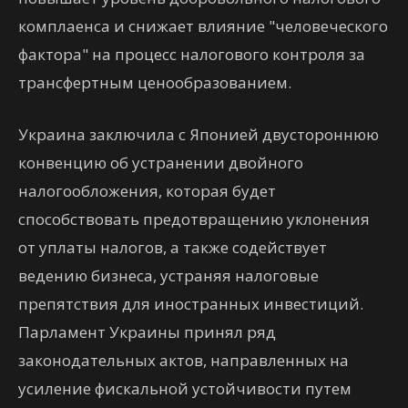
комплаенса и снижает влияние "человеческого
фактора" на процесс налогового контроля за
трансфертным ценообразованием.
Украина заключила с Японией двустороннюю
конвенцию об устранении двойного
налогообложения, которая будет
способствовать предотвращению уклонения
от уплаты налогов, а также содействует
ведению бизнеса, устраняя налоговые
препятствия для иностранных инвестиций.
Парламент Украины принял ряд
законодательных актов, направленных на
усиление фискальной устойчивости путем