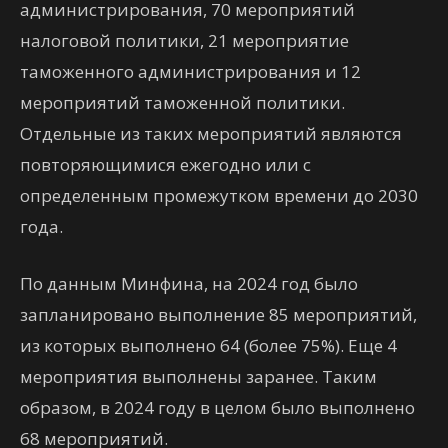
администрирования, 70 мероприятий
налоговой политики, 21 мероприятие
таможенного администрирования и 12
мероприятий таможенной политики.
Отдельные из таких мероприятий являются
повторяющимися ежегодно или с
определенным промежутком времени до 2030
года.
По данным Минфина, на 2024 год было
запланировано выполнение 85 мероприятий,
из которых выполнено 64 (более 75%). Еще 4
мероприятия выполнены заранее. Таким
образом, в 2024 году в целом было выполнено
68 мероприятий.