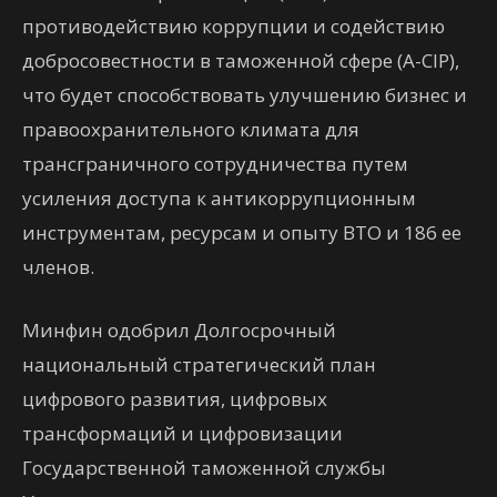
противодействию коррупции и содействию
добросовестности в таможенной сфере (A-CIP),
что будет способствовать улучшению бизнес и
правоохранительного климата для
трансграничного сотрудничества путем
усиления доступа к антикоррупционным
инструментам, ресурсам и опыту ВТО и 186 ее
членов.
Минфин одобрил Долгосрочный
национальный стратегический план
цифрового развития, цифровых
трансформаций и цифровизации
Государственной таможенной службы