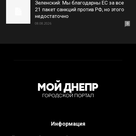
Зеленский: Мы благодарны ЕС за все
21 пакет санкций против РФ, но этого
недостаточно
08.08.2026
0
Информация