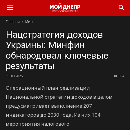
Главная
Мир
Нацстратегия доходов
Украины: Минфин
обнародовал ключевые
результаты
13.03.2025
304
Операционный план реализации
Национальной стратегии доходов в целом
предусматривает выполнение 207
индикаторов до 2030 года. Из них 104
мероприятия налогового