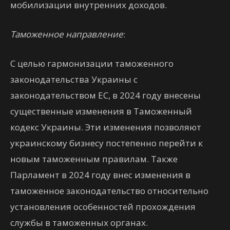
мобилизации внутренних доходов.
Таможенное направление
:
С целью гармонизации таможенного
законодательства Украины с
законодательством ЕС, в 2024 году внесены
существенные изменения в Таможенный
кодекс Украины. Эти изменения позволяют
украинскому бизнесу постепенно перейти к
новым таможенным правилам. Также
Парламент в 2024 году внес изменения в
таможенное законодательство относительно
установления особенностей прохождения
службы в таможенных органах.