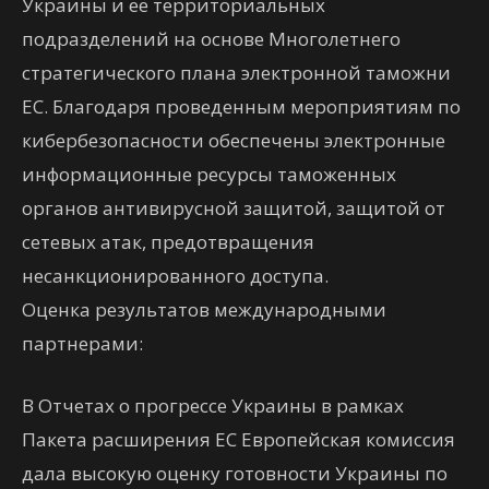
Украины и ее территориальных
подразделений на основе Многолетнего
стратегического плана электронной таможни
ЕС. Благодаря проведенным мероприятиям по
кибербезопасности обеспечены электронные
информационные ресурсы таможенных
органов антивирусной защитой, защитой от
сетевых атак, предотвращения
несанкционированного доступа.
Оценка результатов международными
партнерами:
В Отчетах о прогрессе Украины в рамках
Пакета расширения ЕС Европейская комиссия
дала высокую оценку готовности Украины по