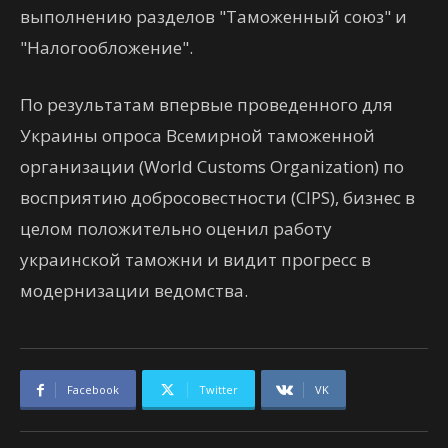
выполнению разделов "Таможенный союз" и
"Налогообложение".
По результатам впервые проведенного для
Украины опроса Всемирной таможенной
организации (World Customs Organization) по
восприятию добросовестности (CIPS), бизнес в
целом положительно оценил работу
украинской таможни и видит прогресс в
модернизации ведомства.
Facebook
Twitter
VK