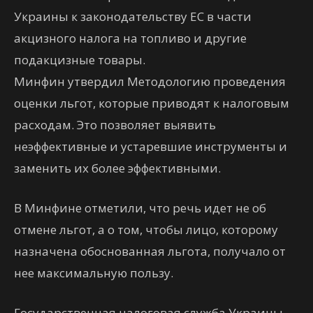
Украины к законодательству ЕС в части
акцизного налога на топливо и другие
подакцизные товары.
Минфин утвердил Методологию проведения
оценки льгот, которые приводят к налоговым
расходам. Это позволяет выявить
неэффективные и устаревшие инструменты и
заменить их более эффективными.
В Минфине отметили, что речь идет не об
отмене льгот, а о том, чтобы лицо, которому
назначена обоснованная льгота, получало от
нее максимальную пользу.
Государственная налоговая служба Украины