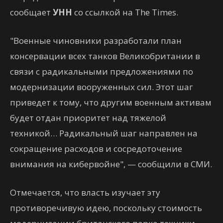
сообщает
УНН
со ссылкой на The Times.
"Военные чиновники разработали план
консервации всех танков Великобритании в
связи с радикальными предложениями по
модернизации вооруженных сил. Этот шаг
приведет к тому, что другим военным активам
будет отдан приоритет над тяжелой
техникой… Радикальный шаг направлен на
сокращение расходов и сосредоточение
внимания на кибервойне", — сообщили в СМИ.
Отмечается, что власть изучает эту
противоречивую идею, поскольку стоимость