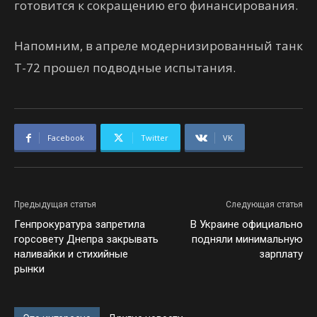
готовится к сокращению его финансирования.
Напомним, в апреле модернизированный танк
Т-72 прошел подводные испытания.
Facebook
Twitter
VK
Предыдущая статья
Следующая статья
Генпрокуратура запретила
В Украине официально
горсовету Днепра закрывать
подняли минимальную
наливайки и стихийные
зарплату
рынки