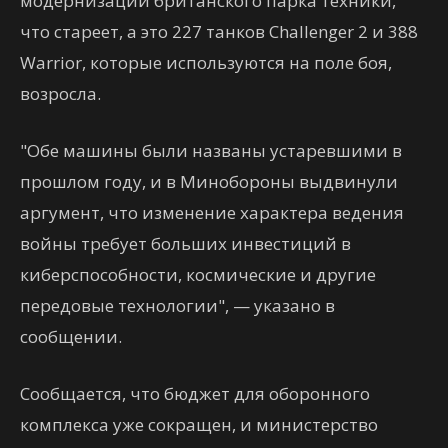
модернизации британского парка техники,
что стареет, а это 227 танков Challenger 2 и 388
Warrior, которые используются на поле боя,
возросла.
"Обе машины были названы устаревшими в
прошлом году, и в Минобороны выдвинули
аргумент, что изменение характера ведения
войны требует больших инвестиций в
киберспособности, космические и другие
передовые технологии", — указано в
сообщении.
Сообщается, что бюджет для оборонного
комплекса уже сокращен, и министерство