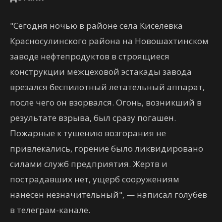
"Сегодня ночью в районе села Киселевка
Красносулинского района на Новошахтинском
заводе нефтепродуктов в строящиеся
конструкции межцеховой эстакады завода
врезался беспилотный летательный аппарат,
после чего он взорвался. Огонь, возникший в
результате взрыва, был сразу погашен.
Пожарные к тушению возгорания не
привлекались, горение было ликвидировано
силами служб предприятия. Жертв и
пострадавших нет, ущерб сооружениям
нанесен незначительный", — написал голубев
в телеграм-канале.