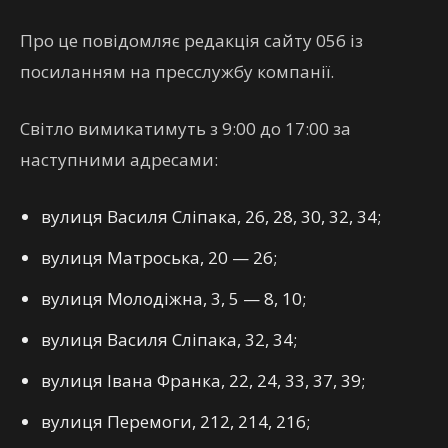
Про це повідомляє редакція сайту 056 із
посиланням на пресслужбу компанії.
Світло вимикатимуть з 9:00 до 17:00 за
наступними адресами:
вулиця Василя Сліпака, 26, 28, 30, 32, 34;
вулиця Матроська, 20 — 26;
вулиця Молодіжна, 3, 5 — 8, 10;
вулиця Василя Сліпака, 32, 34;
вулиця Івана Франка, 22, 24, 33, 37, 39;
вулиця Перемоги, 212, 214, 216;