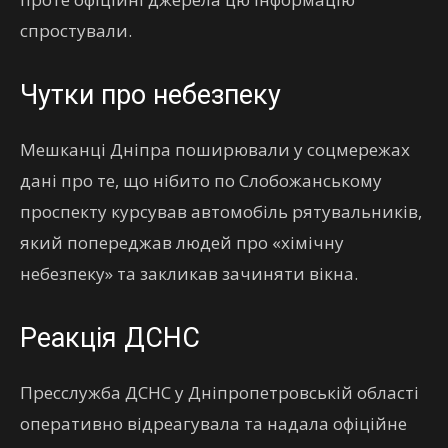
спростували.
Чутки про небезпеку
Мешканці Дніпра поширювали у соцмережах
дані про те, що нібито по Слобожанському
проспекту курсував автомобіль рятувальників,
який попереджав людей про «хімічну
небезпеку» та закликав зачиняти вікна.
Реакція ДСНС
Пресслужба ДСНС у Дніпропетровській області
оперативно відреагувала та надала офіційне