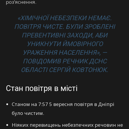
роз’яснення.
«ХІМІЧНОЇ НЕБЕЗПЕКИ НЕМАЄ.
ПОВІТРЯ ЧИСТЕ. БУЛИ ЗРОБЛЕНІ
ПРЕВЕНТИВНІ ЗАХОДИ, АБИ
УНИКНУТИ ЙМОВІРНОГО
УРАЖЕННЯ НАСЕЛЕННЯ»,
—
ПОВІДОМИВ РЕЧНИК ДСНС
ОБЛАСТІ СЕРГІЙ КОВТОНЮК.
Стан повітря в місті
Станом на 7:57 5 вересня повітря в Дніпрі
було чистим.
Ніяких перевищень небезпечних речовин не