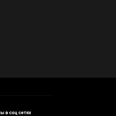
ы в соц сетях