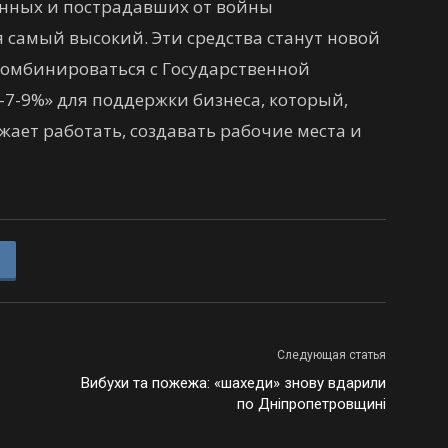
нных и пострадавших от войны
 самый высокий. Эти средства станут новой
комбинироваться с Государственной
7-9%» для поддержки бизнеса, который,
ает работать, создавать рабочие места и
Следующая статья
Вибухи та пожежа: «шахеди» знову вдарили
по Дніпропетровщині