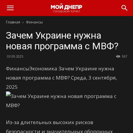
Главная
Финансы
Зачем Украине нужна
новая программа с МВФ?
03.09.2025
367
ФинансыЭкономика Зачем Украине нужна
новая программа с МВФ? Среда, 3 сентября,
2025
Из-за длительных высоких рисков
безопасности и значительных оборонных