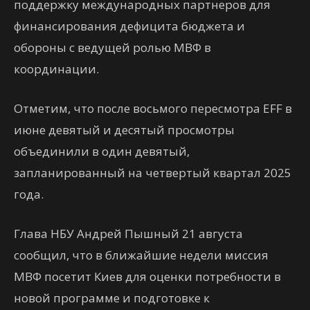
поддержку международных партнеров для
финансирования дефицита бюджета и
обороны с ведущей ролью МВФ в
координации.
Отметим, что после восьмого пересмотра EFF в
июне девятый и десятый просмотры
объединили в один девятый,
запланированный на четвертый квартал 2025
года.
Глава НБУ Андрей Пышный 21 августа
сообщил, что в ближайшие недели миссия
МВФ посетит Киев для оценки потребности в
новой программе и подготовке к