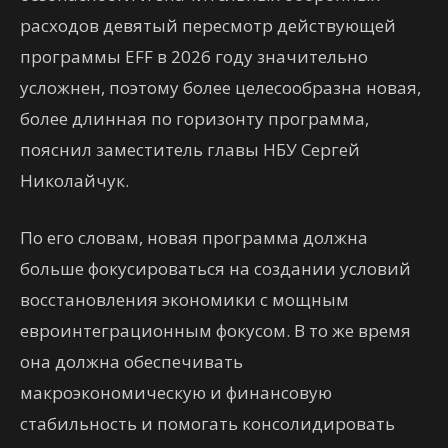
расходов девятый пересмотр действующей
программы EFF в 2026 году значительно
усложнен, поэтому более целесообразна новая,
более длинная по горизонту программа,
пояснил заместитель главы НБУ Сергей
Николайчук.
По его словам, новая программа должна
больше фокусироваться на создании условий
восстановления экономики с мощным
евроинтеграционным фокусом. В то же время
она должна обеспечивать
макроэкономическую и финансовую
стабильность и помогать консолидировать