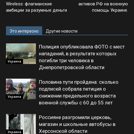
Wireless: флагманские
активов РФ на военную
амбиции за разумные деньги
помощь Украине.
Это интересно
Другие новости
Полиция опубликовала ФОТО с мест
нападений, в результате которых
погибли три человека в
Украина
Днепропетровской области
Половина пути пройдена: сколько
подписей собрала петиция о
снижении предельного возраста
Украина
военной службы с 60 до 55 лет
Россияне разгромили церковь,
магазин и школьные автобусы в
Херсонской области
Украина