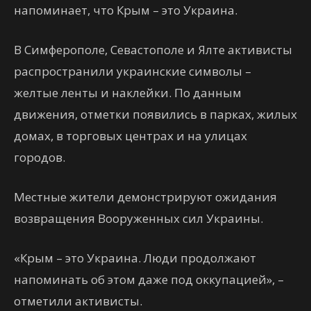
напоминает, что Крым – это Украина.
В Симферополе, Севастополе и Ялте активисты
распространили украинские символы –
желтые ленты и наклейки. По данным
движения, отметки появились в парках, жилых
домах, в торговых центрах и на улицах
городов.
Местные жители демонстрируют ожидания
возвращения Вооруженных сил Украины.
«Крым – это Украина. Люди продолжают
напоминать об этом даже под оккупацией», –
отметили активисты.