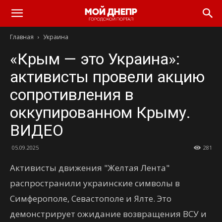
Главная
Украина
«Крым — это Украина»:
активисты провели акцию
сопротивления в
оккупированном Крыму.
ВИДЕО
05.09.2025
281
Активисты движения "Желтая Лента"
распространили украинские символы в
Симферополе, Севастополе и Ялте. Это
демонстрирует ожидание возвращения ВСУ и