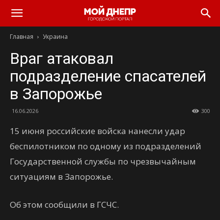
Главная
Украина
Враг атаковал
подразделение спасателей
в Запорожье
16.06.2026
300
15 июня российские войска нанесли удар
беспилотником по одному из подразделений
Государственной службы по чрезвычайным
ситуациям в Запорожье.
Об этом сообщили в ГСЧС.