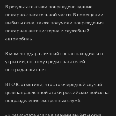
В результате атаки повреждено здание
пожарно-спасательной части. В помещении
выбиты окна, также получили повреждения
пожарная автоцистерна и служебный
автомобиль.
В момент удара личный состав находился в
укрытии, поэтому среди спасателей
пострадавших нет.
В ГСЧС отметили, что это очередной случай
целенаправленной атаки российских войск на
подразделения экстренных служб.
«В результате удара в здании выбиты окна.