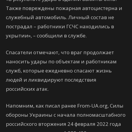
Также повреждены пожарная автоцистерна и
служебный автомобиль. Личный состав не
пострадал – работники ГСЧС находились в
укрытии», – сообщили в службе.
Спасатели отмечают, что враг продолжает
наносить удары по объектам и работникам
служб, которые ежедневно спасают жизнь
людей и ликвидируют последствия
российских атак.
Напомним, как писал ранее From-UA.org, Силы
обороны Украины с начала полномасштабного
российского вторжения 24 февраля 2022 года